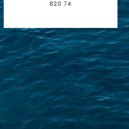
820 74