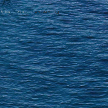
ANUNG
SCHIFFE
ANFRAGE