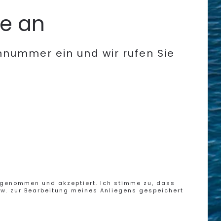
ie an
nnummer ein und wir rufen Sie
 genommen und akzeptiert. Ich stimme zu, dass
. zur Bearbeitung meines Anliegens gespeichert