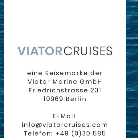
eine Reisemarke der
Viator Marine GmbH
Friedrichstrasse 231
10969 Berlin
E-Mail:
info@viatorcruises.com
Telefon: +49 (0)30
585