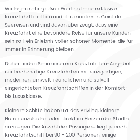
Wir legen sehr großen Wert auf eine exklusive
Kreuzfahrttradition und den maritimen Geist der
Seereisen und sind davon überzeugt, dass eine
Kreuzfahrt eine besondere Reise für unsere Kunden
sein soll, ein Erlebnis voller schöner Momente, die für
immer in Erinnerung bleiben.
Daher finden Sie in unserem Kreuzfahrten-Angebot
nur hochwertige Kreuzfahrten mit einzigartigen,
modernen, umweltfreundlichen und stilvoll
eingerichteten Kreuzfahrtschiffen in der Komfort-
bis Luxusklasse.
Kleinere Schiffe haben u.a. das Privileg, kleinere
Häfen anzulaufen oder direkt im Herzen der Städte
anzulegen. Die Anzahl der Passagiere liegt je nach
Kreuzfahrtschiff bei 90 – 200 Personen, einige