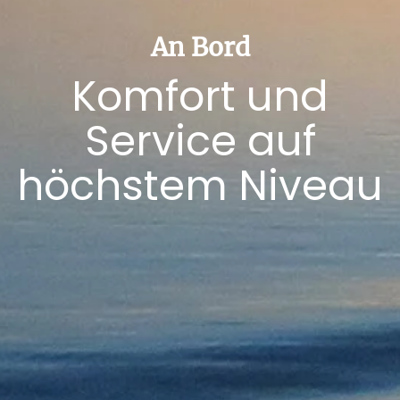
An Bord
Komfort und
Service auf
höchstem Niveau