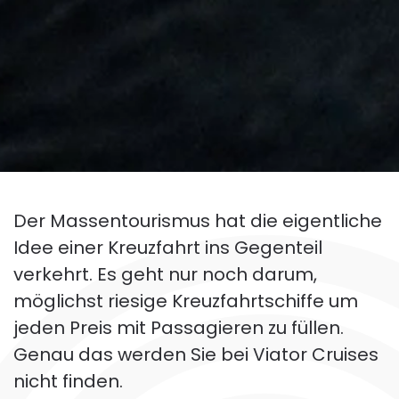
Der Massentourismus hat die eigentliche
Idee einer Kreuzfahrt ins Gegenteil
verkehrt. Es geht nur noch darum,
möglichst riesige Kreuzfahrtschiffe um
jeden Preis mit Passagieren zu füllen.
Genau das werden Sie bei Viator Cruises
nicht finden.