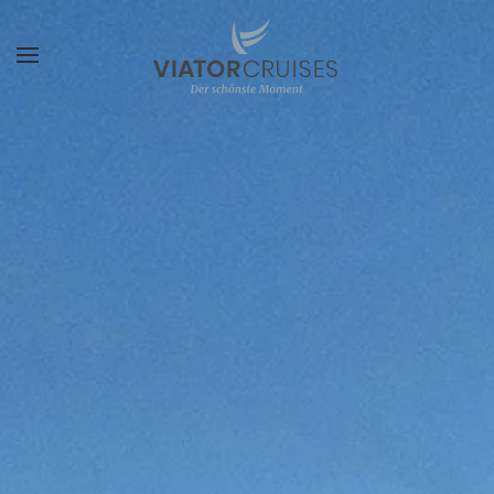
Zum Hauptinhalt springen