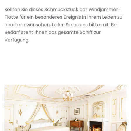
Sollten Sie dieses Schmuckstück der Windjammer-
Flotte für ein besonderes Ereignis in Ihrem Leben zu
chartern wünschen, teilen Sie es uns bitte mit. Bei
Bedarf steht Ihnen das gesamte Schiff zur
Verfügung.