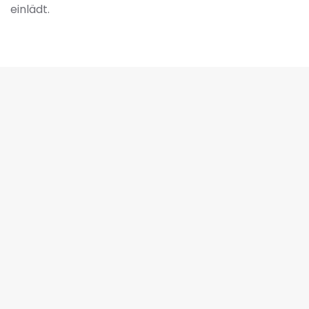
einlädt.