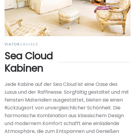
VIATOR
CRUISES
Sea Cloud
Kabinen
Jede Kabine auf der Sea Cloud ist eine Oase des
Luxus und der Raffinesse. Sorgfältig gestaltet und mit
feinsten Materialien ausgestattet, bieten sie einen
Rückzugsort von unvergleichlicher Schönheit. Die
harmonische Kombination aus klassischem Design
und modernem Komfort schafft eine einladende
Atmosphäre, die zum Entspannen und Genießen