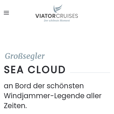
Zum Hauptinhalt springen
SEA CLOUD
an Bord der schönsten
Windjammer-Legende aller
Zeiten.