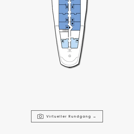
Virtueller Rundgang →