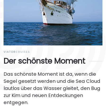
VIATOR
CRUISES
Der schönste Moment
Das schönste Moment ist da, wenn die
Segel gesetzt werden und die Sea Cloud
lautlos über das Wasser gleitet, den Bug
zur Kim und neuen Entdeckungen
entgegen.