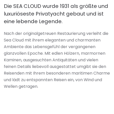
Die SEA CLOUD wurde 1931 als größte und
luxuriöseste Privatyacht gebaut und ist
eine lebende Legende.
Nach der originalgetreuen Restaurierung verleiht die
Sea Cloud mit ihrem eleganten und charmanten
Ambiente das Lebensgefühl der vergangenen
glanzvollen Epoche. Mit edlen Hölzern, marmornen
Kaminen, ausgesuchten Antiquitäten und vielen
feinen Details liebevoll ausgestattet umgibt sie den
Reisenden mit Ihrem besonderen maritimen Charme
und lädt zu entspannten Reisen ein, von Wind und
Wellen getragen.