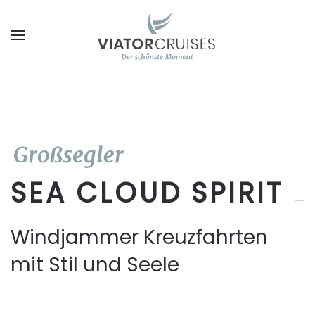
Zum Hauptinhalt springen
SEA CLOUD SPIRIT
Windjammer Kreuzfahrten
mit Stil und Seele