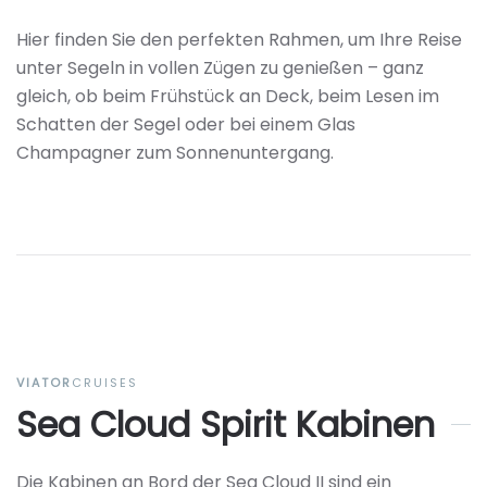
Hier finden Sie den perfekten Rahmen, um Ihre Reise
unter Segeln in vollen Zügen zu genießen – ganz
gleich, ob beim Frühstück an Deck, beim Lesen im
Schatten der Segel oder bei einem Glas
Champagner zum Sonnenuntergang.
VIATOR
CRUISES
Sea Cloud Spirit Kabinen
Die Kabinen an Bord der Sea Cloud II sind ein