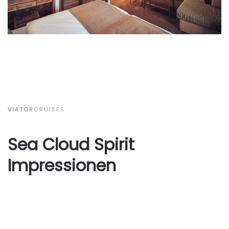
VIATOR
CRUISES
Sea Cloud Spirit
Impressionen