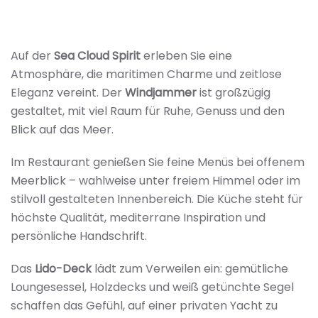
Auf der
Sea Cloud Spirit
erleben Sie eine
Atmosphäre, die maritimen Charme und zeitlose
Eleganz vereint. Der
Windjammer
ist großzügig
gestaltet, mit viel Raum für Ruhe, Genuss und den
Blick auf das Meer.
Im Restaurant genießen Sie feine Menüs bei offenem
Meerblick – wahlweise unter freiem Himmel oder im
stilvoll gestalteten Innenbereich. Die Küche steht für
höchste Qualität, mediterrane Inspiration und
persönliche Handschrift.
Das
Lido-Deck
lädt zum Verweilen ein: gemütliche
Loungesessel, Holzdecks und weiß getünchte Segel
schaffen das Gefühl, auf einer privaten Yacht zu