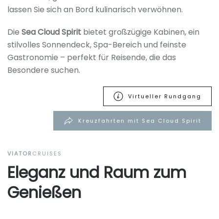
lassen Sie sich an Bord kulinarisch verwöhnen.
Die
Sea Cloud Spirit
bietet großzügige Kabinen, ein
stilvolles Sonnendeck, Spa-Bereich und feinste
Gastronomie – perfekt für Reisende, die das
Besondere suchen.
Virtueller Rundgang
Kreuzfahrten mit Sea Cloud Spirit
VIATOR
CRUISES
Eleganz und Raum zum
Genießen