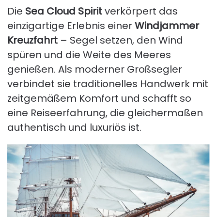
Die
Sea Cloud Spirit
verkörpert das
einzigartige Erlebnis einer
Windjammer
Kreuzfahrt
– Segel setzen, den Wind
spüren und die Weite des Meeres
genießen. Als moderner Großsegler
verbindet sie traditionelles Handwerk mit
zeitgemäßem Komfort und schafft so
eine Reiseerfahrung, die gleichermaßen
authentisch und luxuriös ist.