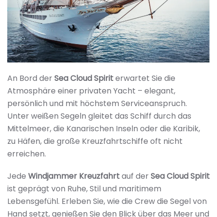
An Bord der
Sea Cloud Spirit
erwartet Sie die
Atmosphäre einer privaten Yacht – elegant,
persönlich und mit höchstem Serviceanspruch.
Unter weißen Segeln gleitet das Schiff durch das
Mittelmeer, die Kanarischen Inseln oder die Karibik,
zu Häfen, die große Kreuzfahrtschiffe oft nicht
erreichen.
Jede
Windjammer Kreuzfahrt
auf der
Sea Cloud Spirit
ist geprägt von Ruhe, Stil und maritimem
Lebensgefühl. Erleben Sie, wie die Crew die Segel von
Hand setzt, genießen Sie den Blick über das Meer und