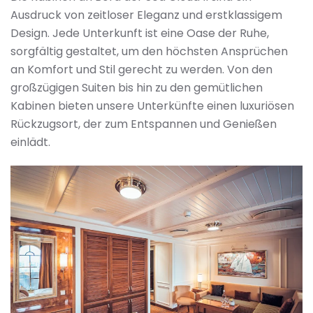
Ausdruck von zeitloser Eleganz und erstklassigem
Design. Jede Unterkunft ist eine Oase der Ruhe,
sorgfältig gestaltet, um den höchsten Ansprüchen
an Komfort und Stil gerecht zu werden. Von den
großzügigen Suiten bis hin zu den gemütlichen
Kabinen bieten unsere Unterkünfte einen luxuriösen
Rückzugsort, der zum Entspannen und Genießen
einlädt.